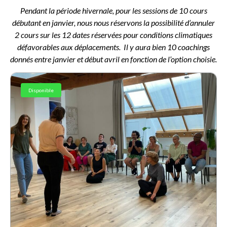
Pendant la période hivernale, pour les sessions de 10 cours
débutant en janvier, nous nous réservons la possibilité d’annuler
2 cours sur les 12 dates réservées pour conditions climatiques
défavorables aux déplacements.
Il y aura bien 10 coachings
donnés entre janvier et début avril en fonction de l’option choisie.
Disponible