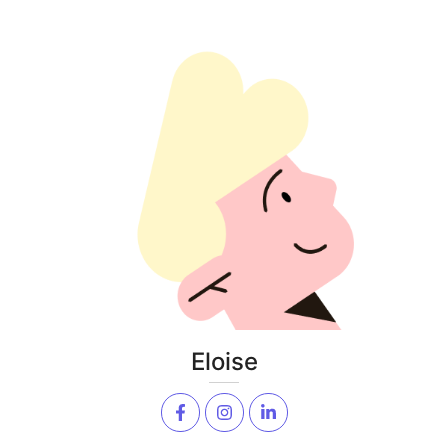
Eloise