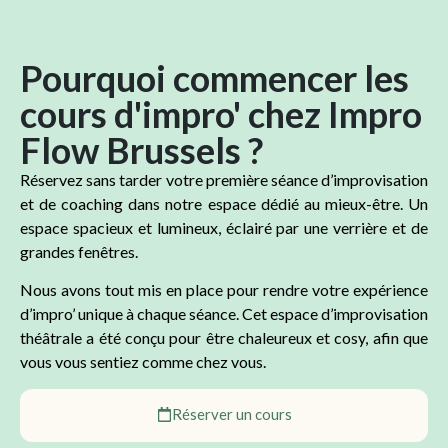
Pourquoi commencer les
cours d'impro' chez Impro
Flow Brussels ?
Réservez sans tarder votre première séance d’improvisation
et de coaching dans notre espace dédié au mieux-être. Un
espace spacieux et lumineux, éclairé par une verrière et de
grandes fenêtres.
Nous avons tout mis en place pour rendre votre expérience
d’impro’ unique à chaque séance. Cet espace d’improvisation
théâtrale a été conçu pour être chaleureux et cosy, afin que
vous vous sentiez comme chez vous.
Réserver un cours