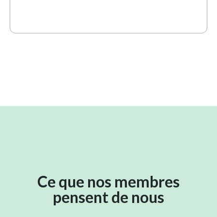
Ce que nos membres
pensent de nous