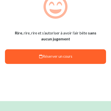
Rire
, rire, rire et s’autoriser à avoir l’air bête
sans
aucun jugement
Réserver un cours