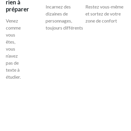
rien à
Incarnez des
Restez vous-même
préparer
dizaines de
et sortez de votre
Venez
personnages,
zone de confort
comme
toujours différents
vous
êtes,
vous
n’avez
pas de
texte à
étudier.