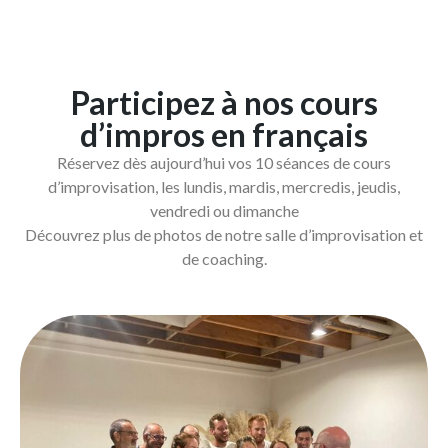
Participez à nos cours
d’impros en français
Réservez dès aujourd’hui vos 10 séances de cours
d’improvisation, les lundis, mardis, mercredis, jeudis,
vendredi ou dimanche
Découvrez plus de photos de notre salle d’improvisation et
de coaching.