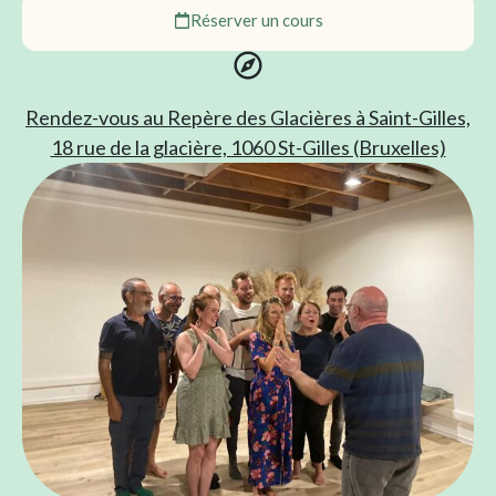
Réserver un cours
Rendez-vous au Repère des Glacières à Saint-Gilles,
18 rue de la glacière, 1060 St-Gilles (Bruxelles)