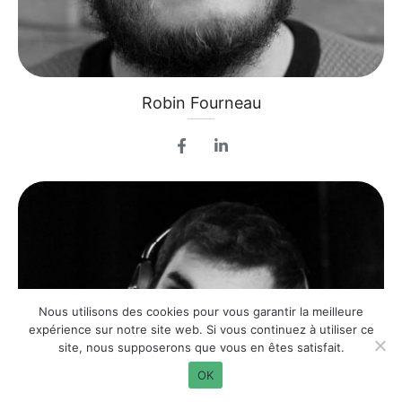
Robin Fourneau
Nous utilisons des cookies pour vous garantir la meilleure
expérience sur notre site web. Si vous continuez à utiliser ce
site, nous supposerons que vous en êtes satisfait.
OK