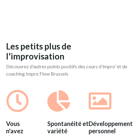
Les petits plus de
l'improvisation
Découvrez d'autres points positifs des cours d'impro' et de
coaching Impro Flow Brussels
Vous
Spontanéité et
Développement
n'avez
variété
personnel