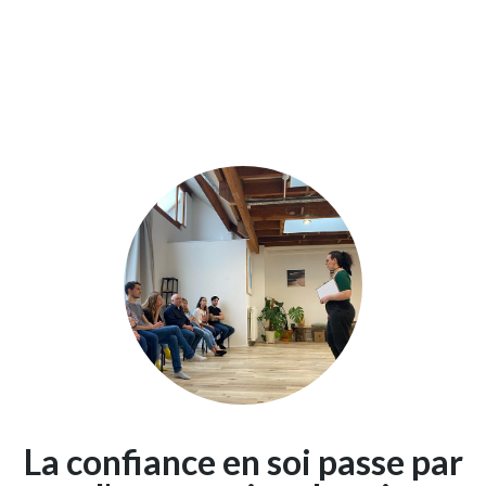
La confiance en soi passe par