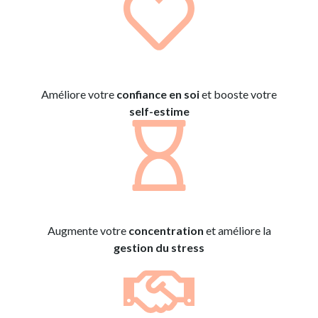
Améliore votre
confiance en soi
et booste votre
self-estime
Augmente votre
concentration
et améliore la
gestion du stress