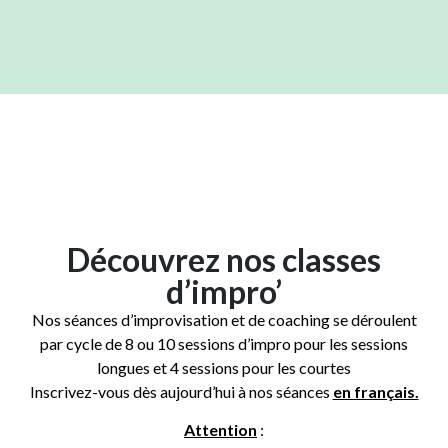
Découvrez nos classes
d’impro’
Nos séances d’improvisation et de coaching se déroulent
par cycle de 8 ou 10 sessions d’impro pour les sessions
longues et 4 sessions pour les courtes
Inscrivez-vous dès aujourd’hui à nos séances
en français.
Attention
: