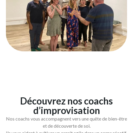
Découvrez nos coachs
d’improvisation
Nos coachs vous accompagnent vers une quête de bien-être
et de découverte de soi.
Ils vous aident à cultiver un esprit agile dans un corps réactif,