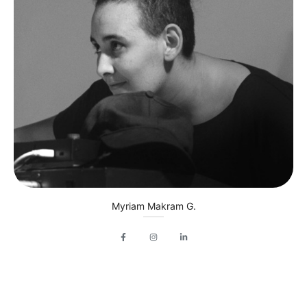
Myriam Makram G.