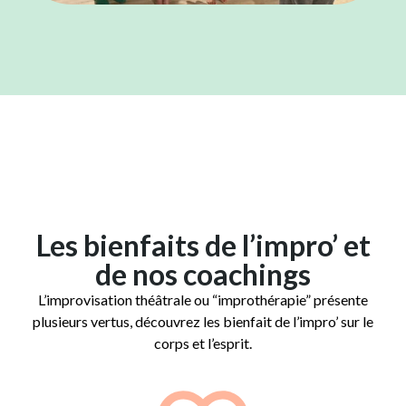
Les bienfaits de l’impro’ et
de nos coachings
L’improvisation théâtrale ou “improthérapie” présente
plusieurs vertus, découvrez les bienfait de l’impro’ sur le
corps et l’esprit.