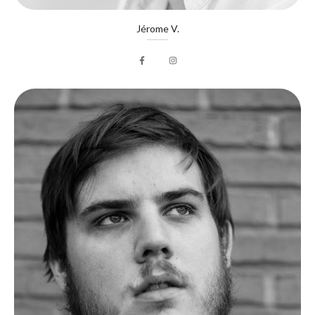
Jérome V.