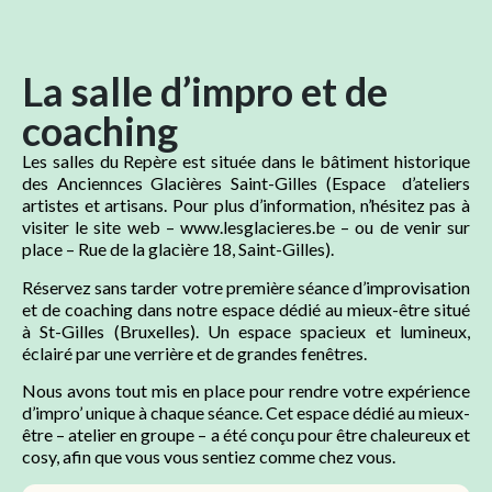
La salle d’impro et de
coaching
Les salles du Repère est située dans le bâtiment historique
des Anciennces Glacières Saint-Gilles (Espace d’ateliers
artistes et artisans. Pour plus d’information, n’hésitez pas à
visiter le site web – www.lesglacieres.be – ou de venir sur
place – Rue de la glacière 18, Saint-Gilles).
Réservez sans tarder votre première séance d’improvisation
et de coaching dans notre espace dédié au mieux-être situé
à St-Gilles (Bruxelles). Un espace spacieux et lumineux,
éclairé par une verrière et de grandes fenêtres.
Nous avons tout mis en place pour rendre votre expérience
d’impro’ unique à chaque séance. Cet espace dédié au mieux-
être – atelier en groupe – a été conçu pour être chaleureux et
cosy, afin que vous vous sentiez comme chez vous.