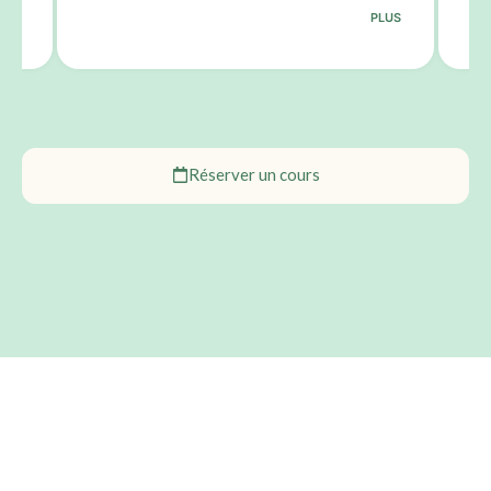
PLUS
Réserver un cours