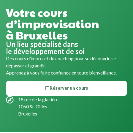
Votre cours
d’improvisation
à Bruxelles
Un lieu spécialisé dans
le développement de soi
Des cours d’impro’ et du coaching pour se découvrir, se
dépasser et grandir.
Apprenez à vous faire confiance en toute bienveillance.
Réserver un cours
18 rue de la glacière,
1060 St-Gilles
Bruxelles