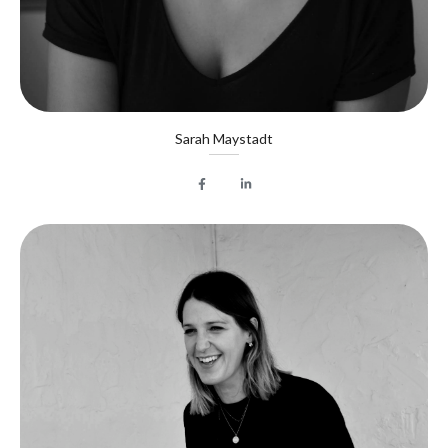
Sarah Maystadt