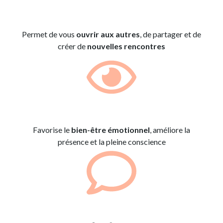
Permet de vous
ouvrir aux autres
, de partager et de
créer de
nouvelles rencontres
Favorise le
bien-être émotionnel
, améliore la
présence et la pleine conscience