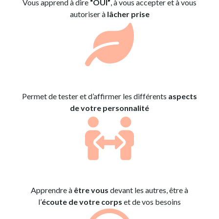
Vous apprend à dire
“OUI”
, à vous accepter et à vous
autoriser à
lâcher prise
Permet de tester et d’affirmer les différents
aspects
de votre personnalité
Apprendre à
être vous
devant les autres, être à
l’
écoute de votre corps
et de vos besoins