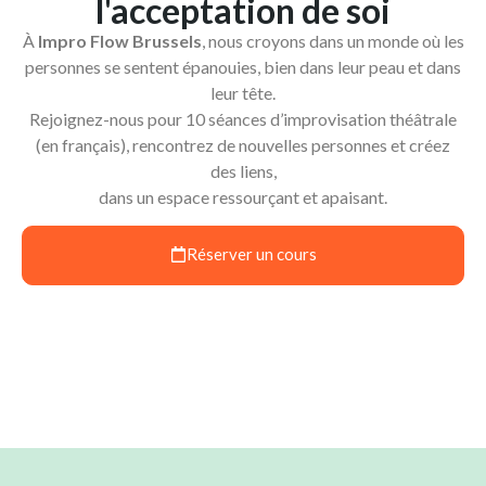
l'acceptation de soi
À
Impro Flow Brussels
, nous croyons dans un monde où les
personnes se sentent épanouies, bien dans leur peau et dans
leur tête.
Rejoignez-nous pour 10 séances d’improvisation théâtrale
(en français), rencontrez de nouvelles personnes et créez
des liens,
dans un espace ressourçant et apaisant.
Réserver un cours