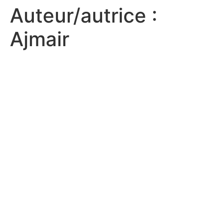
Auteur/autrice :
Ajmair