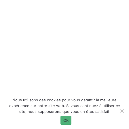
Nous utilisons des cookies pour vous garantir la meilleure
expérience sur notre site web. Si vous continuez à utiliser ce
site, nous supposerons que vous en êtes satisfait.
OK