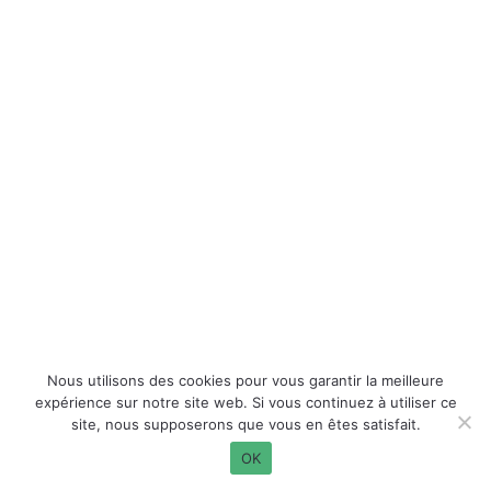
Nous utilisons des cookies pour vous garantir la meilleure
expérience sur notre site web. Si vous continuez à utiliser ce
site, nous supposerons que vous en êtes satisfait.
OK