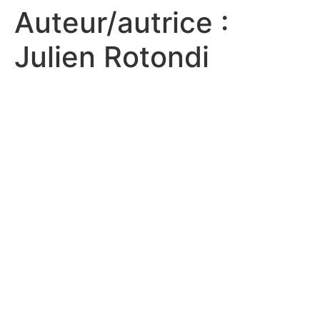
Auteur/autrice :
Julien Rotondi